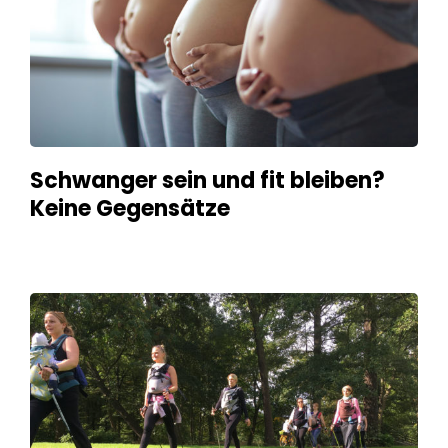
Schwanger sein und fit bleiben? 
Keine Gegensätze