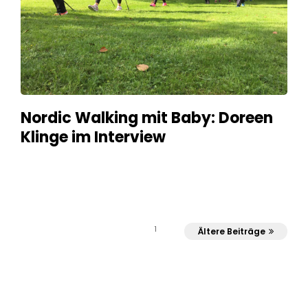
Nordic Walking mit Baby: Doreen
Klinge im Interview
1
Ältere Beiträge