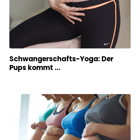
Schwangerschafts-Yoga: Der
Pups kommt …