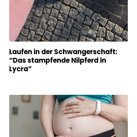
Laufen in der Schwangerschaft:
“Das stampfende Nilpferd in
Lycra”