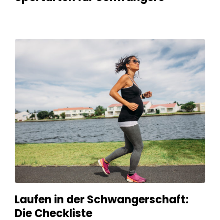
Laufen in der Schwangerschaft:
Die Checkliste