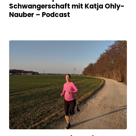
Schwangerschaft mit Katja Ohly-
Nauber – Podcast