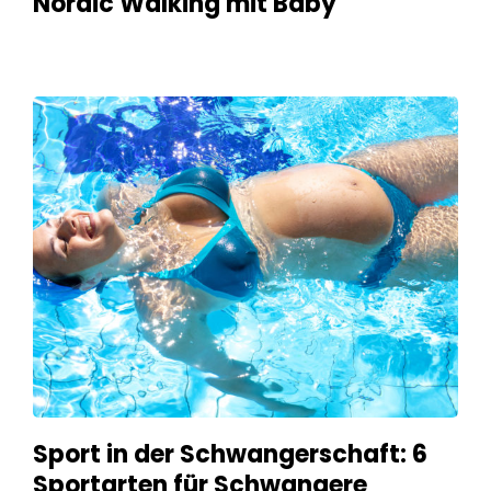
Nordic Walking mit Baby
Sport in der Schwangerschaft: 6
Sportarten für Schwangere