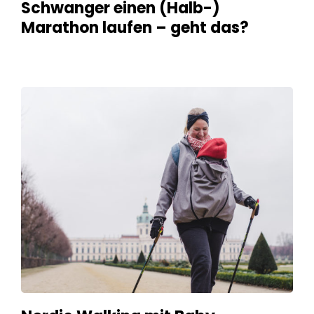
Schwanger einen (Halb-)
Marathon laufen – geht das?