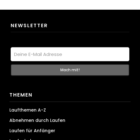
NEWSLETTER
THEMEN
Laufthemen A-Z
Abnehmen durch Laufen
Laufen für Anfänger