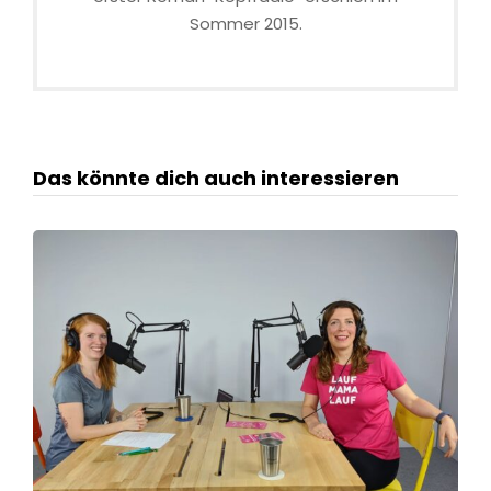
Sommer 2015.
Das könnte dich auch interessieren