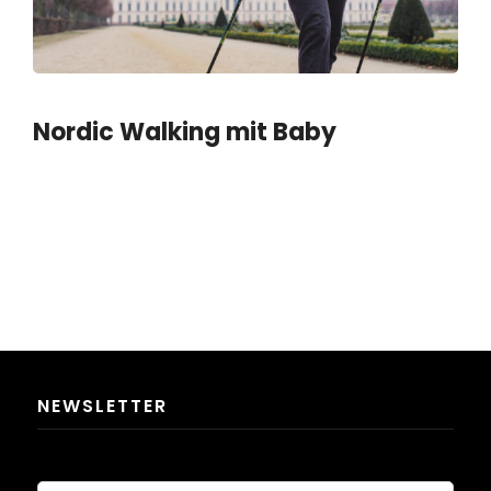
Nordic Walking mit Baby
NEWSLETTER