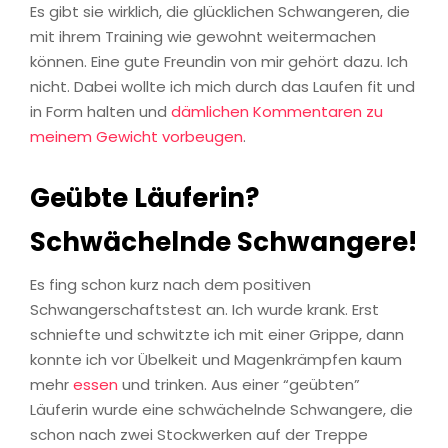
Es gibt sie wirklich, die glücklichen Schwangeren, die
mit ihrem Training wie gewohnt weitermachen
können. Eine gute Freundin von mir gehört dazu. Ich
nicht. Dabei wollte ich mich durch das Laufen fit und
in Form halten und
dämlichen Kommentaren zu
meinem Gewicht vorbeugen
.
Geübte Läuferin?
Schwächelnde Schwangere!
Es fing schon kurz nach dem positiven
Schwangerschaftstest an. Ich wurde krank. Erst
schniefte und schwitzte ich mit einer Grippe, dann
konnte ich vor Übelkeit und Magenkrämpfen kaum
mehr
essen
und trinken. Aus einer “geübten”
Läuferin wurde eine schwächelnde Schwangere, die
schon nach zwei Stockwerken auf der Treppe