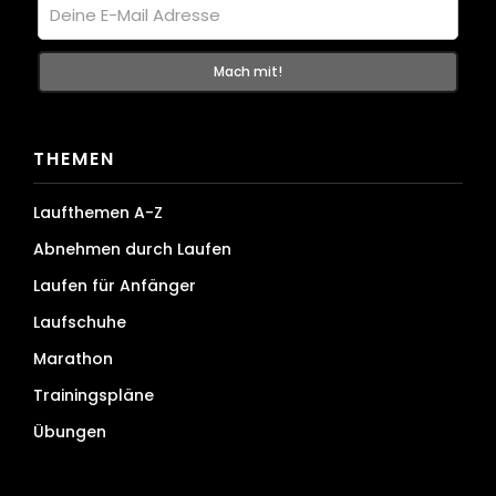
THEMEN
Laufthemen A-Z
Abnehmen durch Laufen
Laufen für Anfänger
Laufschuhe
Marathon
Trainingspläne
Übungen