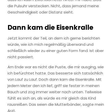
die Pulsuhr verstecken. Nicht, dass jemand meine
Geschwindigkeit oder Distanz sieht.
Dann kam die Eisenkralle
Jetzt kommt der Teil, an dem ich gerne berichten
würde, wie ich mich regelmäßig überwand und
schließlich wieder zu einer guten Form fand. Ist aber
nicht passiert.
Am Ende war es nicht die Puste, die mir ausging, wie
ich befürchtet hatte. Das besserte sich tatsächlich
von Lauf zu Lauf. Doch dann kam die Eisenkralle. Mit
jedem Meter den ich lief, griff sie fester in meinen
Bauch und zog immer weiter nach unten. Teilweise
fühlt es sich an, als würde es mir gleich das Kind
rausreißen. Das seien die Mutterbänder, sagte mein
Arzt.