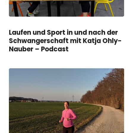
Laufen und Sport in und nach der
Schwangerschaft mit Katja Ohly-
Nauber – Podcast