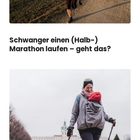
Schwanger einen (Halb-)
Marathon laufen – geht das?