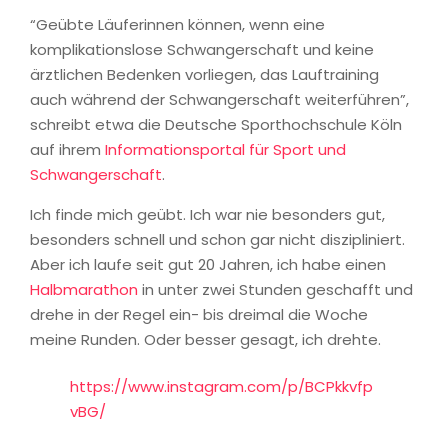
“Geübte Läuferinnen können, wenn eine
komplikationslose Schwangerschaft und keine
ärztlichen Bedenken vorliegen, das Lauftraining
auch während der Schwangerschaft weiterführen”,
schreibt etwa die Deutsche Sporthochschule Köln
auf ihrem
Informationsportal für Sport und
Schwangerschaft
.
Ich finde mich geübt. Ich war nie besonders gut,
besonders schnell und schon gar nicht diszipliniert.
Aber ich laufe seit gut 20 Jahren, ich habe einen
Halbmarathon
in unter zwei Stunden geschafft und
drehe in der Regel ein- bis dreimal die Woche
meine Runden. Oder besser gesagt, ich drehte.
https://www.instagram.com/p/BCPkkvfp
vBG/