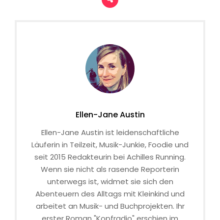
Ellen-Jane Austin
Ellen-Jane Austin ist leidenschaftliche
Läuferin in Teilzeit, Musik-Junkie, Foodie und
seit 2015 Redakteurin bei Achilles Running.
Wenn sie nicht als rasende Reporterin
unterwegs ist, widmet sie sich den
Abenteuern des Alltags mit Kleinkind und
arbeitet an Musik- und Buchprojekten. Ihr
erster Roman "Kopfradio" erschien im