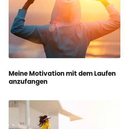
Meine Motivation mit dem Laufen
anzufangen