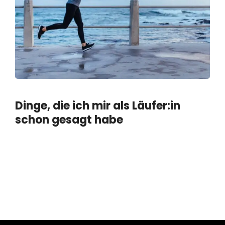
Dinge, die ich mir als Läufer:in
schon gesagt habe