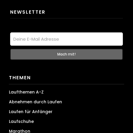
NEWSLETTER
THEMEN
Laufthemen A-Z
Abnehmen durch Laufen
Laufen für Anfänger
Laufschuhe
Marathon