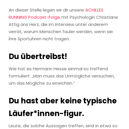
An dieser Stelle legen wir dir unsere
ACHILLES
RUNNING Podcast-Folge
mit Psychologin Christiane
Attig ans Herz, die im Interview unter anderem
verrät, warum Menschen fauler werden, wenn sie
ihre Sportuhren nicht tragen.
Du übertreibst!
Wie hat es Hermann Hesse einmal so treffend
formuliert: „Man muss das Unmögliche versuchen,
um das Mögliche zu erreichen.“
Du hast aber keine typische
Läufer*innen-figur.
Leute, die solche Aussagen treffen, sind in etwa so