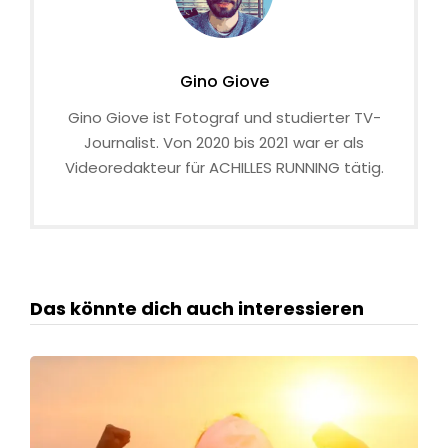
Gino Giove
Gino Giove ist Fotograf und studierter TV-
Journalist. Von 2020 bis 2021 war er als
Videoredakteur für ACHILLES RUNNING tätig.
Das könnte dich auch interessieren