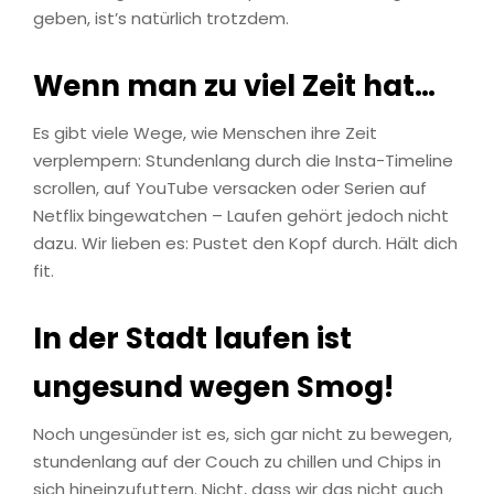
geben, ist’s natürlich trotzdem.
Wenn man zu viel Zeit hat…
Es gibt viele Wege, wie Menschen ihre Zeit
verplempern: Stundenlang durch die Insta-Timeline
scrollen, auf YouTube versacken oder Serien auf
Netflix bingewatchen – Laufen gehört jedoch nicht
dazu. Wir lieben es: Pustet den Kopf durch. Hält dich
fit.
In der Stadt laufen ist
ungesund wegen Smog!
Noch ungesünder ist es, sich gar nicht zu bewegen,
stundenlang auf der Couch zu chillen und Chips in
sich hineinzufuttern. Nicht, dass wir das nicht auch