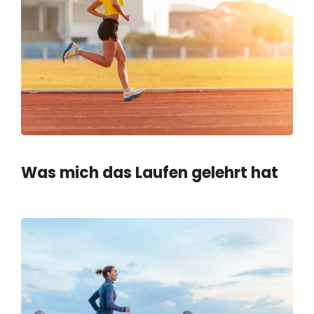
Was mich das Laufen gelehrt hat