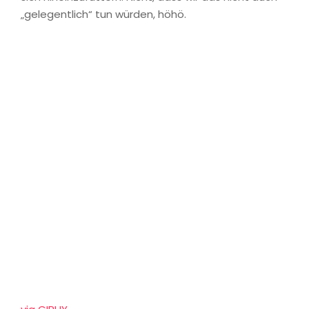
„gelegentlich“ tun würden, höhö.