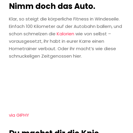
Nimm doch das Auto.
Klar, so steigt die körperliche Fitness in Windeseile.
Einfach 100 Kilometer auf der Autobahn ballern, und
schon schmelzen die
Kalorien
wie von selbst –
vorausgesetzt, ihr habt in eurer Karre einen
Hometrainer verbaut. Oder ihr macht’s wie diese
schnuckeligen Zeitgenossen hier.
via GIPHY