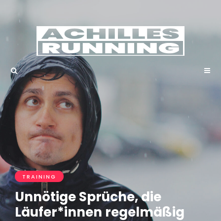
TRAINING
Unnötige Sprüche, die
Läufer*innen regelmäßig