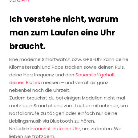
via GIPHY
Ich verstehe nicht, warum
man zum Laufen eine Uhr
braucht.
Eine moderne Smartwatch bzw. GPS-Uhr kann deine
Kilometerzahl und Pace tracken sowie deinen Puls,
deine Herzfrequenz und den
Sauerstoffgehalt
deines Blutes
messen – und verrät dir ganz
nebenbei noch die Uhrzeit.
Zudem brauchst du bei einigen Modellen nicht mal
mehr dein Smartphone zum Laufen mitnehmen, um
Notfallanrufe zu tätigen oder einfach nur deine
Lieblingsmusik via Bluetooth zu hören.
Natürlich
brauchst du keine Uhr
, um zu laufen. Wir
lieben sie trotzdem.