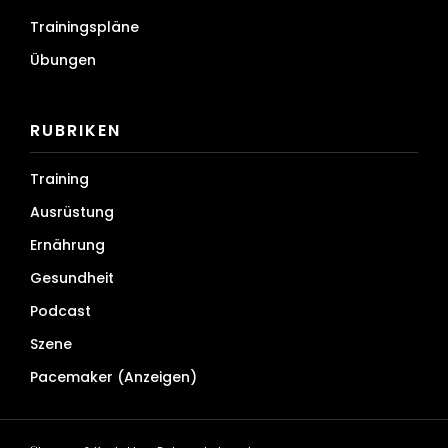
Trainingspläne
Übungen
RUBRIKEN
Training
Ausrüstung
Ernährung
Gesundheit
Podcast
Szene
Pacemaker (Anzeigen)