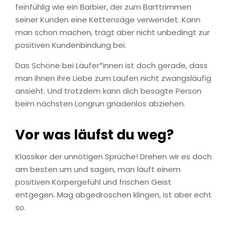
feinfühlig wie ein Barbier, der zum Barttrimmen
seiner Kunden eine Kettensäge verwendet. Kann
man schon machen, trägt aber nicht unbedingt zur
positiven Kundenbindung bei.
Das Schöne bei Läufer*innen ist doch gerade, dass
man ihnen ihre Liebe zum Laufen nicht zwangsläufig
ansieht. Und trotzdem kann dich besagte Person
beim nächsten Longrun gnadenlos abziehen.
Vor was läufst du weg?
Klassiker der unnötigen Sprüche! Drehen wir es doch
am besten um und sagen, man läuft einem
positiven Körpergefühl und frischen Geist
entgegen. Mag abgedroschen klingen, ist aber echt
so.