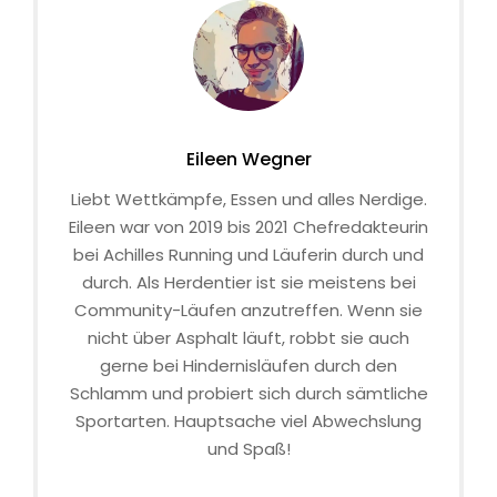
Eileen Wegner
Liebt Wettkämpfe, Essen und alles Nerdige.
Eileen war von 2019 bis 2021 Chefredakteurin
bei Achilles Running und Läuferin durch und
durch. Als Herdentier ist sie meistens bei
Community-Läufen anzutreffen. Wenn sie
nicht über Asphalt läuft, robbt sie auch
gerne bei Hindernisläufen durch den
Schlamm und probiert sich durch sämtliche
Sportarten. Hauptsache viel Abwechslung
und Spaß!