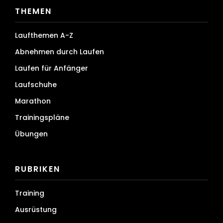
THEMEN
Laufthemen A-Z
Abnehmen durch Laufen
Laufen für Anfänger
Laufschuhe
Marathon
Trainingspläne
Übungen
RUBRIKEN
Training
Ausrüstung