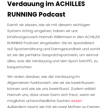
Verdauung im ACHILLES
RUNNING Podcast
Damit wir wissen, wie wir mit diesem wichtigen
System richtig umgehen, haben wir uns
Ernährungscoach Hannah Willemsen in den ACHILLES
RUNNING Podcast eingeladen. Sie ist spezialisiert
auf Sporternährung und Darmgesundheit und somit
ist sie die perfekte Gesprächspartnerin, um einmal
alles, was die Verdauung und den Sport betrifft, zu
bequatschen.
Wir reden darüber, wie die Verdauung im
Allgemeinen funktioniert, wie wir sie beeinflussen
können und wie sie uns beeinflusst. Zudem erklärt
Hannah uns, dass unser Darm sich freut, wenn wir
möglichst unterschiedliche Sachen
essen
.
Außerdem räumt sie mit ein paar Mythen zu Fasten,