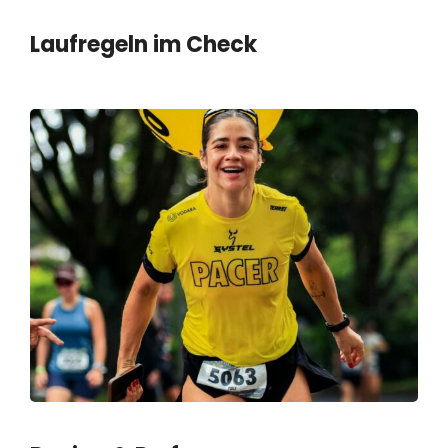
Laufregeln im Check