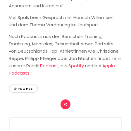
Absackern und Kuren auf.
Viel Spaß beim Gespräch mit Hannah Willemsen
und dem Thema Verdauung im Laufsport.
Noch Podcasts aus den Bereichen Training,
Ernährung, Mentales; Gesundheit sowie Portraits
von Deutschlands Top-Athlet*innen wie Christiane
Reppe, Philipp Pflieger oder Jan Fitschen findet ihr in
unserer Rubrik
Podcast
, bei
Spotify
und bei
Apple
Podcasts
.
#PEOPLE