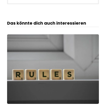
Das könnte dich auch interessieren