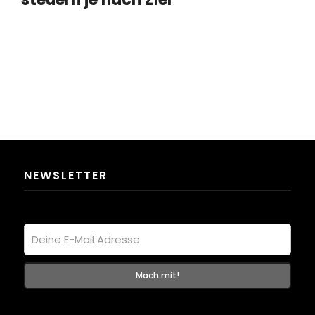
NEWSLETTER