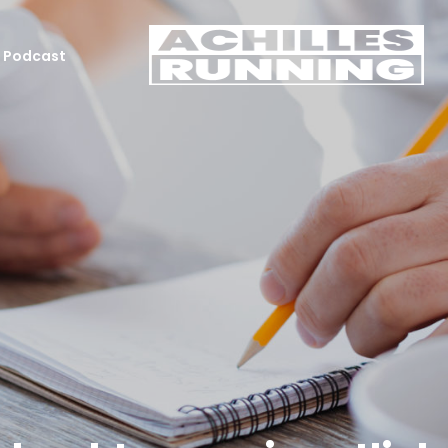
Podcast