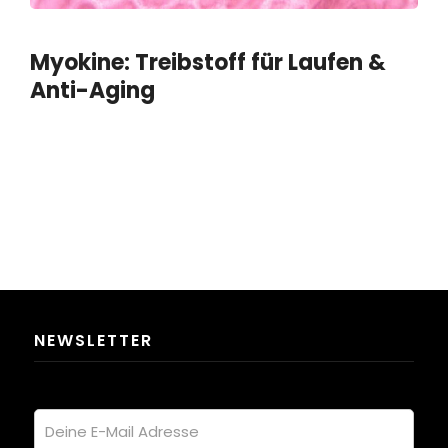
Myokine: Treibstoff für Laufen &
Anti-Aging
NEWSLETTER