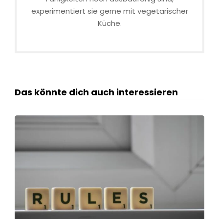
experimentiert sie gerne mit vegetarischer
Küche.
Das könnte dich auch interessieren