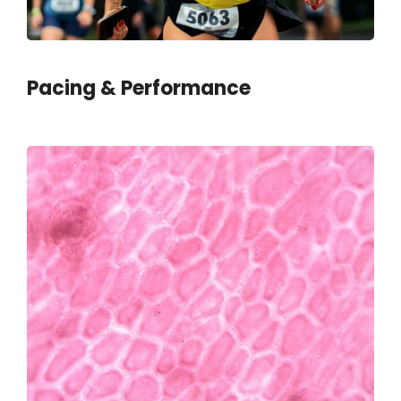
Pacing & Performance