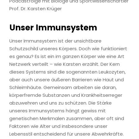
Podcastfolge mit Biologe und Sportwissenschaftler
Prof. Dr. Karsten Krüger
Unser Immunsystem
Unser Immunsystem ist der unsichtbare
Schutzschild unseres Körpers. Doch wie funktioniert
es genau? Es ist ein im ganzen Körper wie eine Art
Netzwerk verteilt – wie Karsten erzählt. Der Kern
dieses Systems sind die sogenannten Leukozyten,
aber auch unsere äußeren Barrieren wie Haut und
Schleimhäute. Gemeinsam arbeiten sie daran,
körperfremde Substanzen und Krankheitserreger
abzuwehren und uns zu schützen. Die Stärke
unseres Immunsystems hängt gewiss mit
genetischen Merkmalen zusammen, aber oft sind
Faktoren wie Alter und insbesondere unser
Lebensstil entscheidend für unsere Abwehrkräfte.