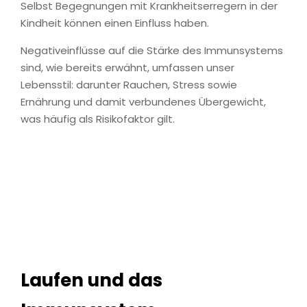
Selbst Begegnungen mit Krankheitserregern in der
Kindheit können einen Einfluss haben.
Negativeinflüsse auf die Stärke des Immunsystems
sind, wie bereits erwähnt, umfassen unser
Lebensstil: darunter Rauchen, Stress sowie
Ernährung und damit verbundenes Übergewicht,
was häufig als Risikofaktor gilt.
Laufen und das