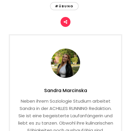
#ÜBUNG
Sandra Marcinska
Neben ihrem Soziologie Studium arbeitet
Sandra in der ACHILLES RUNNING Redaktion.
Sie ist eine begeisterte Laufanfängerin und
liebt es zu tanzen. Obwohl ihre kulinarischen
Fähigkeiten noch ausbaufähig sind,