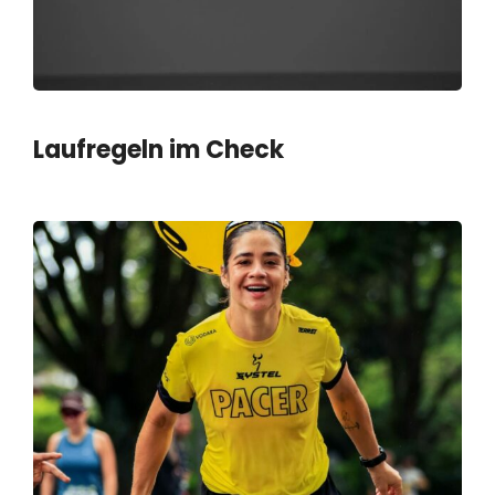
Laufregeln im Check