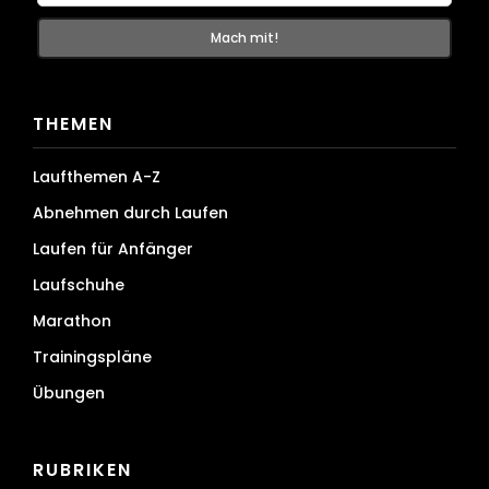
THEMEN
Laufthemen A-Z
Abnehmen durch Laufen
Laufen für Anfänger
Laufschuhe
Marathon
Trainingspläne
Übungen
RUBRIKEN