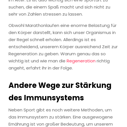
suchen, die einem Spaß macht und sich nicht zu
sehr von Zahlen stressen zu lassen.
Obwohl Marathonlaufen eine enorme Belastung für
den Körper darstellt, kann sich unser Organismus in
der Regel schnell erholen. Allerdings ist es
entscheidend, unserem Körper ausreichend Zeit zur
Regeneration zu geben. Warum genau das so
wichtig ist und wie man die
Regeneration
richtig
angeht, erfahrt ihr in der Folge.
Andere Wege zur Stärkung
des Immunsystems
Neben Sport gibt es noch weitere Methoden, um
das Immunsystem zu stärken. Eine ausgewogene
Ernährung ist von großer Bedeutung, um unserem