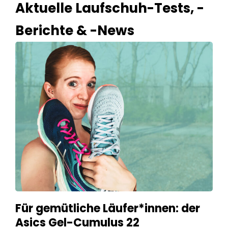
Aktuelle Laufschuh-Tests, -
Berichte & -News
Für gemütliche Läufer*innen: der
Asics Gel-Cumulus 22