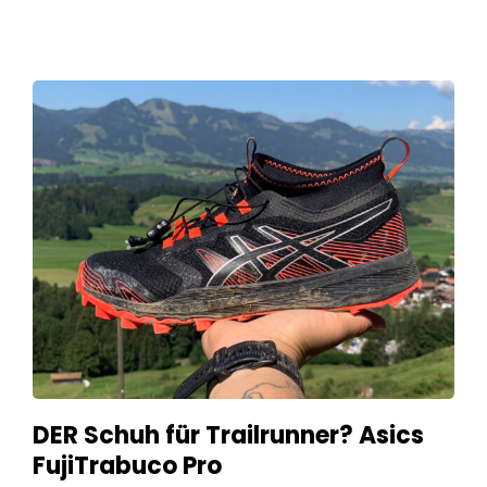
DER Schuh für Trailrunner? Asics
FujiTrabuco Pro