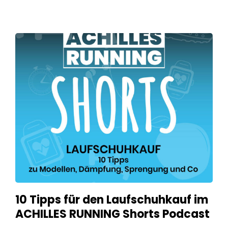
10 Tipps für den Laufschuhkauf im
ACHILLES RUNNING Shorts Podcast