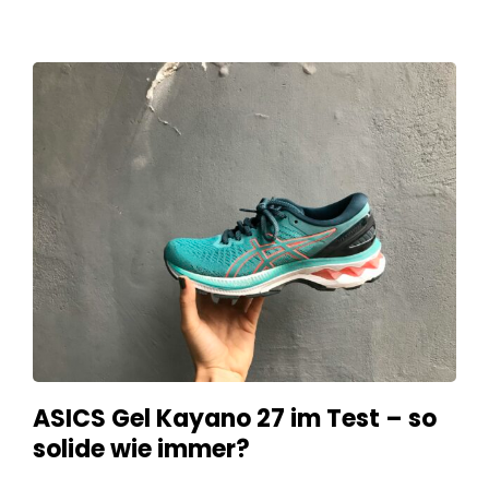
ASICS Gel Kayano 27 im Test – so
solide wie immer?