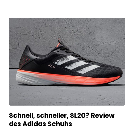
Schnell, schneller, SL20? Review
des Adidas Schuhs