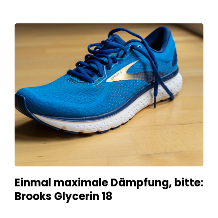
Einmal maximale Dämpfung, bitte:
Brooks Glycerin 18