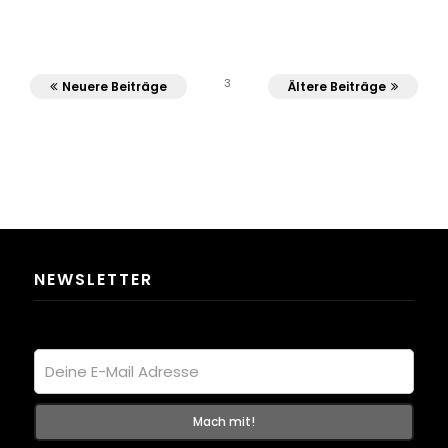
3
Neuere Beiträge
Ältere Beiträge
NEWSLETTER