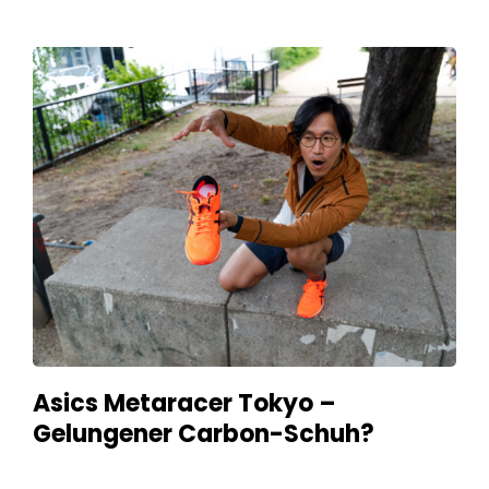
Asics Metaracer Tokyo –
Gelungener Carbon-Schuh?