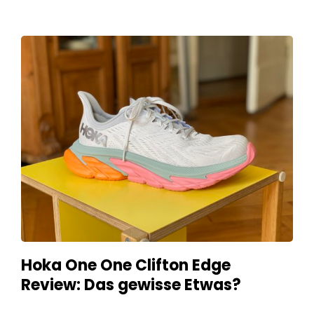
Hoka One One Clifton Edge
Review: Das gewisse Etwas?