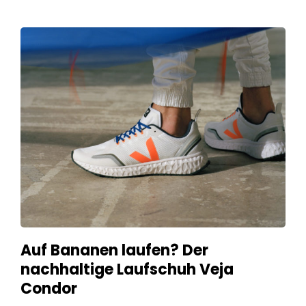
Auf Bananen laufen? Der
nachhaltige Laufschuh Veja
Condor