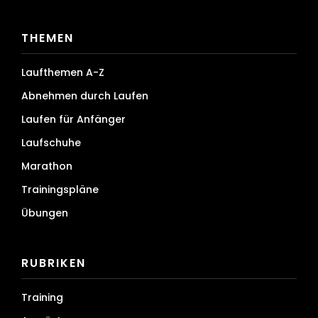
THEMEN
Laufthemen A-Z
Abnehmen durch Laufen
Laufen für Anfänger
Laufschuhe
Marathon
Trainingspläne
Übungen
RUBRIKEN
Training