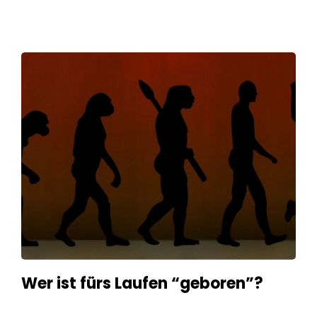
Wer ist fürs Laufen “geboren”?