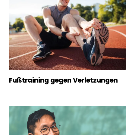
Fußtraining gegen Verletzungen