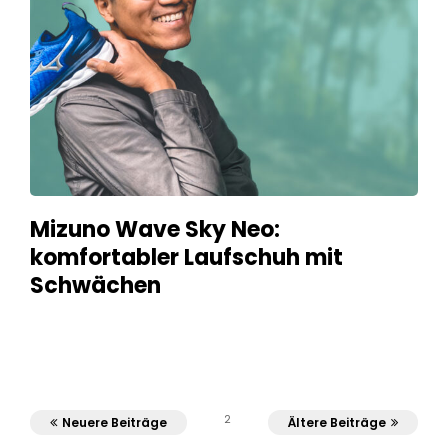
Mizuno Wave Sky Neo:
komfortabler Laufschuh mit
Schwächen
2
Neuere Beiträge
Ältere Beiträge