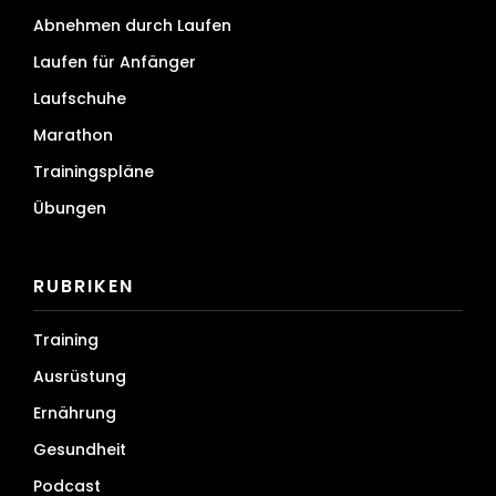
Abnehmen durch Laufen
Laufen für Anfänger
Laufschuhe
Marathon
Trainingspläne
Übungen
RUBRIKEN
Training
Ausrüstung
Ernährung
Gesundheit
Podcast