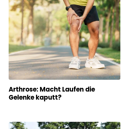
Arthrose: Macht Laufen die
Gelenke kaputt?