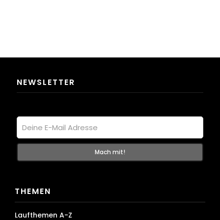
NEWSLETTER
THEMEN
Laufthemen A-Z