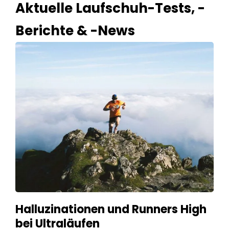
Aktuelle Laufschuh-Tests, -
Berichte & -News
Halluzinationen und Runners High
bei Ultraläufen