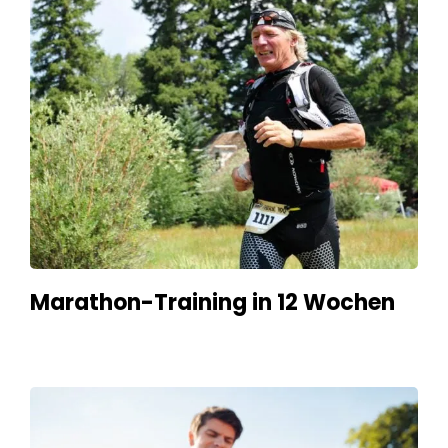
Marathon-Training in 12 Wochen