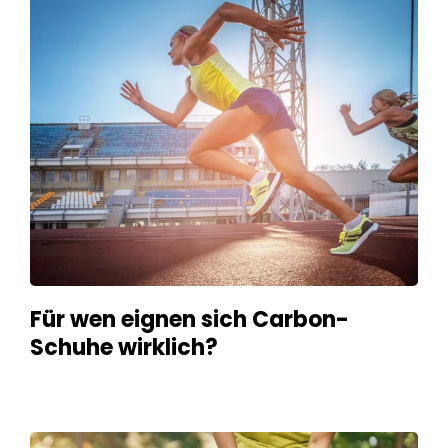
Für wen eignen sich Carbon-
Schuhe wirklich?