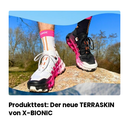
Produkttest: Der neue TERRASKIN
von X-BIONIC