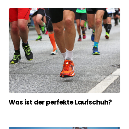
Was ist der perfekte Laufschuh?