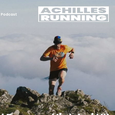
Podcast