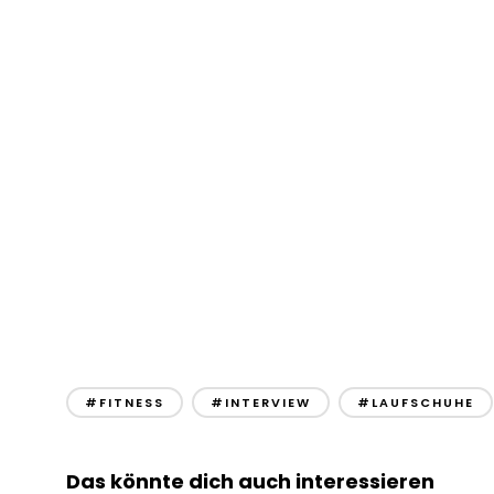
#FITNESS
#INTERVIEW
#LAUFSCHUHE
Das könnte dich auch interessieren