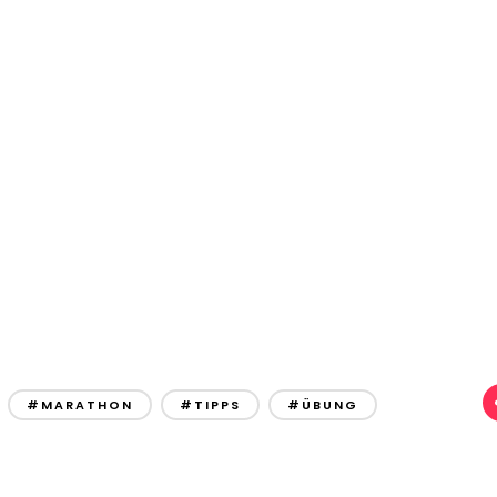
#MARATHON
#TIPPS
#ÜBUNG