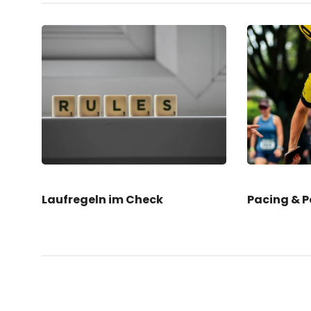
Laufregeln im Check
Pacing & 