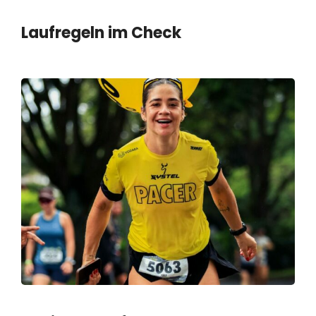
Laufregeln im Check