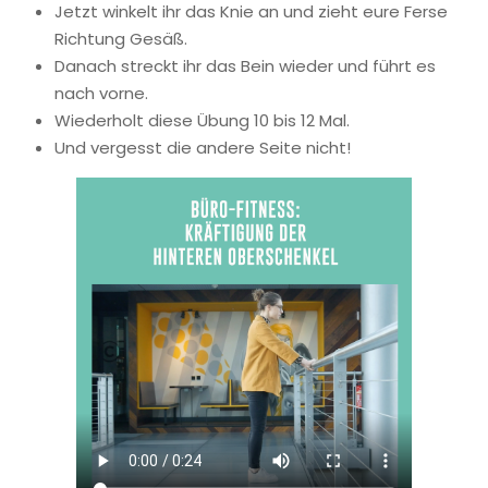
Jetzt winkelt ihr das Knie an und zieht eure Ferse
Richtung Gesäß.
Danach streckt ihr das Bein wieder und führt es
nach vorne.
Wiederholt diese Übung 10 bis 12 Mal.
Und vergesst die andere Seite nicht!