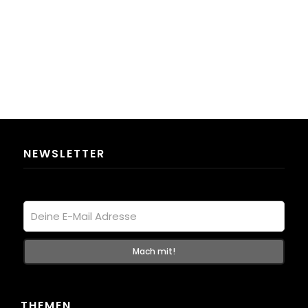
NEWSLETTER
THEMEN