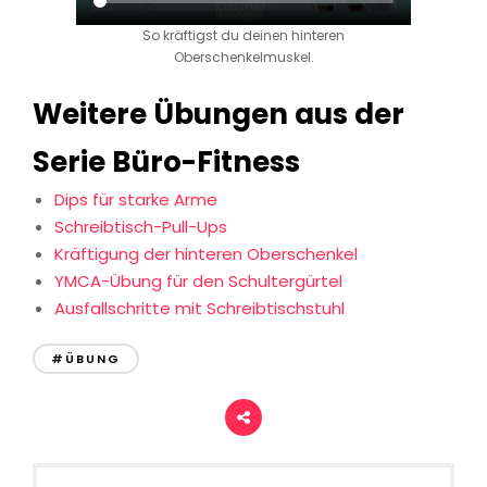
So kräftigst du deinen hinteren
Oberschenkelmuskel.
Weitere Übungen aus der
Serie Büro-Fitness
Dips für starke Arme
Schreibtisch-Pull-Ups
Kräftigung der hinteren Oberschenkel
YMCA-Übung für den Schultergürtel
Ausfallschritte mit Schreibtischstuhl
#ÜBUNG