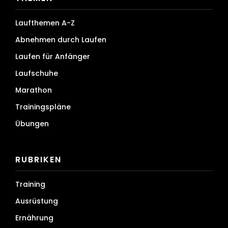
Laufthemen A-Z
Abnehmen durch Laufen
Laufen für Anfänger
Laufschuhe
Marathon
Trainingspläne
Übungen
RUBRIKEN
Training
Ausrüstung
Ernährung