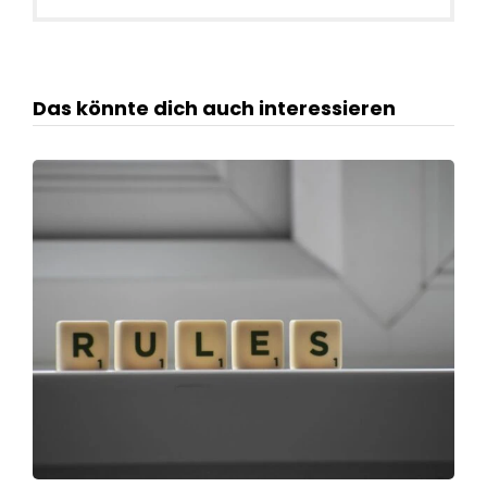
Das könnte dich auch interessieren