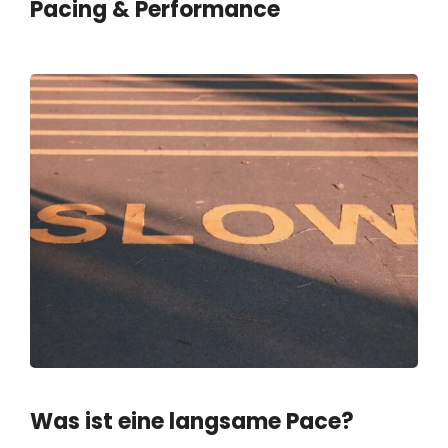
Pacing & Performance
Was ist eine langsame Pace?