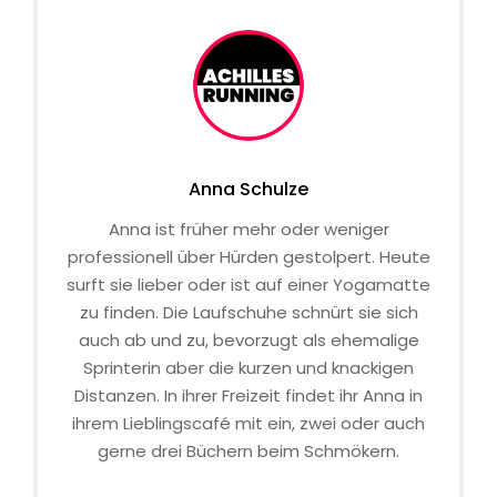
Anna Schulze
Anna ist früher mehr oder weniger
professionell über Hürden gestolpert. Heute
surft sie lieber oder ist auf einer Yogamatte
zu finden. Die Laufschuhe schnürt sie sich
auch ab und zu, bevorzugt als ehemalige
Sprinterin aber die kurzen und knackigen
Distanzen. In ihrer Freizeit findet ihr Anna in
ihrem Lieblingscafé mit ein, zwei oder auch
gerne drei Büchern beim Schmökern.