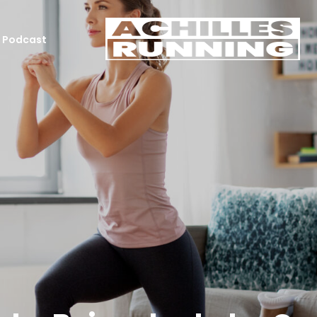
Podcast