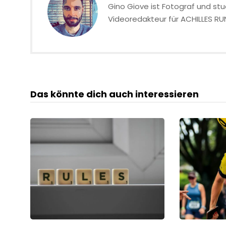
Gino Giove ist Fotograf und stud
Videoredakteur für ACHILLES RU
Das könnte dich auch interessieren