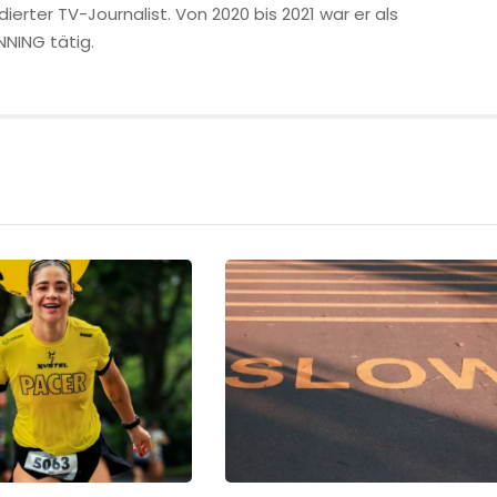
ierter TV-Journalist. Von 2020 bis 2021 war er als
NNING tätig.