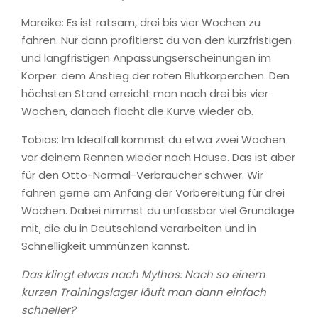
Mareike: Es ist ratsam, drei bis vier Wochen zu
fahren. Nur dann profitierst du von den kurzfristigen
und langfristigen Anpassungserscheinungen im
Körper: dem Anstieg der roten Blutkörperchen. Den
höchsten Stand erreicht man nach drei bis vier
Wochen, danach flacht die Kurve wieder ab.
Tobias: Im Idealfall kommst du etwa zwei Wochen
vor deinem Rennen wieder nach Hause. Das ist aber
für den Otto-Normal-Verbraucher schwer. Wir
fahren gerne am Anfang der Vorbereitung für drei
Wochen. Dabei nimmst du unfassbar viel Grundlage
mit, die du in Deutschland verarbeiten und in
Schnelligkeit ummünzen kannst.
Das klingt etwas nach Mythos: Nach so einem
kurzen Trainingslager läuft man dann einfach
schneller?