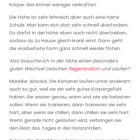
Körper das immer weniger verkraften.
Die Höhe ist sehr lehrreich aber auch eine harte
Schule. Man kann sich dort sehr schnell überfordern.
Du darfst in der Höhe eben auch nicht übertreiben,
sodass du zu Hause gleich krank wirst. Dann geht
die erarbeitete Form ganz schnell wieder flöten.
Also brauche ich in der Höhe einen besonders
guten Wechsel zwischen
Regeneration
und Laufen?
Mareike: Absolut. Die Kenianer laufen unter anderem
auch so gut, weil sie ein sehr gutes Körpergefühl
haben. Sie wissen genau, wann und wie sie belasten
sollen. Wenn sie trainieren, dann trainieren sie sehr
hart, aber wenn sie chillen, dann chillen sie sehr hart.
Wenn gerade nicht gelaufen wird, verbringen sie
den Rest des Tages in der Horizontalen.