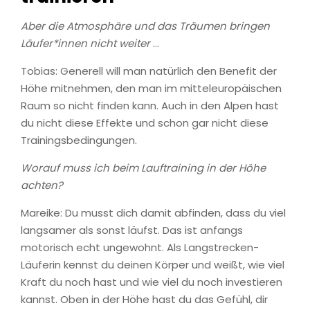
Aber die Atmosphäre und das Träumen bringen
Läufer*innen nicht weiter
…
Tobias: Generell will man natürlich den Benefit der
Höhe mitnehmen, den man im mitteleuropäischen
Raum so nicht finden kann. Auch in den Alpen hast
du nicht diese Effekte und schon gar nicht diese
Trainingsbedingungen.
Worauf muss ich beim Lauftraining in der Höhe
achten?
Mareike: Du musst dich damit abfinden, dass du viel
langsamer als sonst läufst. Das ist anfangs
motorisch echt ungewohnt. Als Langstrecken-
Läuferin kennst du deinen Körper und weißt, wie viel
Kraft du noch hast und wie viel du noch investieren
kannst. Oben in der Höhe hast du das Gefühl, dir