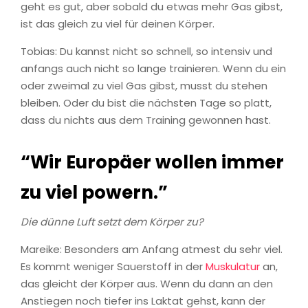
geht es gut, aber sobald du etwas mehr Gas gibst,
ist das gleich zu viel für deinen Körper.
Tobias: Du kannst nicht so schnell, so intensiv und
anfangs auch nicht so lange trainieren. Wenn du ein
oder zweimal zu viel Gas gibst, musst du stehen
bleiben. Oder du bist die nächsten Tage so platt,
dass du nichts aus dem Training gewonnen hast.
“Wir Europäer wollen immer
zu viel powern.”
Die dünne Luft setzt dem Körper zu?
Mareike: Besonders am Anfang atmest du sehr viel.
Es kommt weniger Sauerstoff in der
Muskulatur
an,
das gleicht der Körper aus. Wenn du dann an den
Anstiegen noch tiefer ins Laktat gehst, kann der