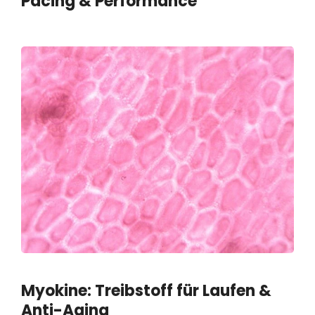
Pacing & Performance
Myokine: Treibstoff für Laufen &
Anti-Aging