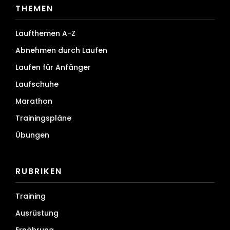
THEMEN
Laufthemen A-Z
Abnehmen durch Laufen
Laufen für Anfänger
Laufschuhe
Marathon
Trainingspläne
Übungen
RUBRIKEN
Training
Ausrüstung