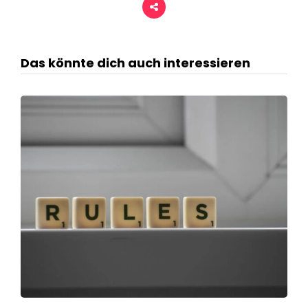
Das könnte dich auch interessieren