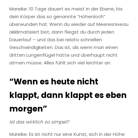
Mareike: 10 Tage dauert es meist in der Ebene, bis
dein Körper das so genannte “Höhenloch”
überwunden hat. Wenn du wieder auf Meeresniveau
akklimatisiert bist, dann fliegst du durch jeden
Dauerlauf – und das bei relativ schnellen
Geschwindigkeiten. Das ist, als wenn man einen
dritten Lungenflügel hätte und überhaupt nicht
atmen müsse. Alles fühlt sich viel leichter an.
“Wenn es heute nicht
klappt, dann klappt es eben
morgen”
Ist das wirklich so simpel?
Mareike: Es ist nicht nur eine Kunst, sich in der Höhe