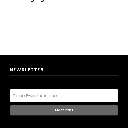
NEWSLETTER