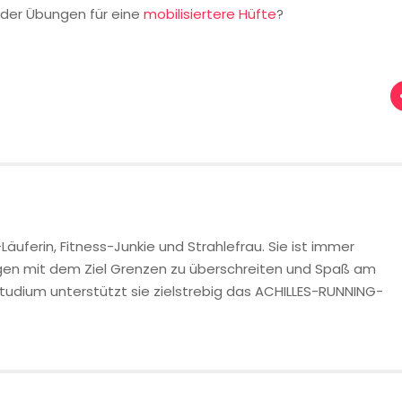
der Übungen für eine
mobilisiertere Hüfte
?
Läuferin, Fitness-Junkie und Strahlefrau. Sie ist immer
gen mit dem Ziel Grenzen zu überschreiten und Spaß am
udium unterstützt sie zielstrebig das ACHILLES-RUNNING-