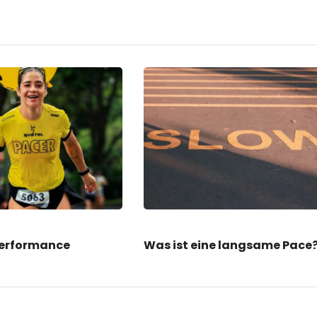
Performance
Was ist eine langsame Pace