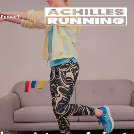
Podcast