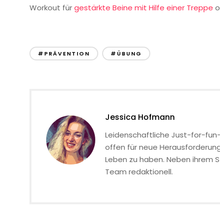
Workout für
gestärkte Beine mit Hilfe einer Treppe
o
#PRÄVENTION
#ÜBUNG
Jessica Hofmann
Leidenschaftliche Just-for-fun-
offen für neue Herausforderun
Leben zu haben. Neben ihrem St
Team redaktionell.