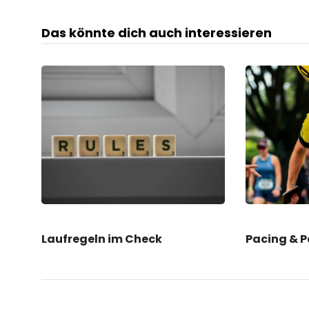
Das könnte dich auch interessieren
Laufregeln im Check
Pacing & 