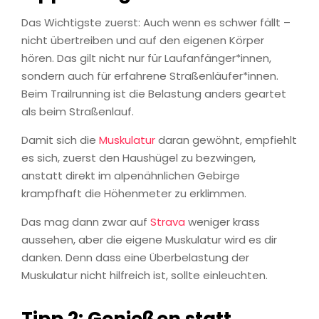
Das Wichtigste zuerst: Auch wenn es schwer fällt –
nicht übertreiben und auf den eigenen Körper
hören. Das gilt nicht nur für Laufanfänger*innen,
sondern auch für erfahrene Straßenläufer*innen.
Beim Trailrunning ist die Belastung anders geartet
als beim Straßenlauf.
Damit sich die
Muskulatur
daran gewöhnt, empfiehlt
es sich, zuerst den Haushügel zu bezwingen,
anstatt direkt im alpenähnlichen Gebirge
krampfhaft die Höhenmeter zu erklimmen.
Das mag dann zwar auf
Strava
weniger krass
aussehen, aber die eigene Muskulatur wird es dir
danken. Denn dass eine Überbelastung der
Muskulatur nicht hilfreich ist, sollte einleuchten.