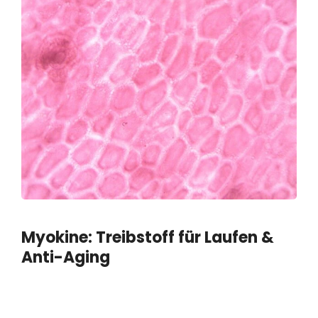
Myokine: Treibstoff für Laufen &
Anti-Aging