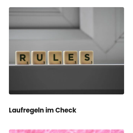
Laufregeln im Check