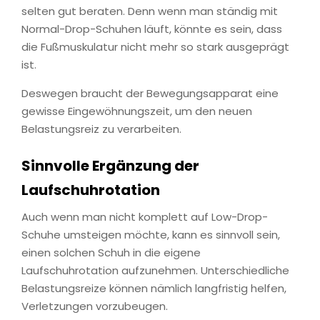
selten gut beraten. Denn wenn man ständig mit
Normal-Drop-Schuhen läuft, könnte es sein, dass
die Fußmuskulatur nicht mehr so stark ausgeprägt
ist.
Deswegen braucht der Bewegungsapparat eine
gewisse Eingewöhnungszeit, um den neuen
Belastungsreiz zu verarbeiten.
Sinnvolle Ergänzung der
Laufschuhrotation
Auch wenn man nicht komplett auf Low-Drop-
Schuhe umsteigen möchte, kann es sinnvoll sein,
einen solchen Schuh in die eigene
Laufschuhrotation aufzunehmen. Unterschiedliche
Belastungsreize können nämlich langfristig helfen,
Verletzungen vorzubeugen.