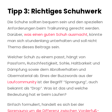
Tipp 3: Richtiges Schuhwerk
Die Schuhe sollten bequem sein und den speziellen
Anforderungen beim Trailrunning gerecht werden.
Darüber,
was einen guten Schuh ausmacht
, könnte
man sich stundenlang unterhalten und soll nicht
Thema dieses Beitrags sein.
Welcher Schuh zu einem passt, hängt von
Passform, Rutschfestigkeit, Sohle, Haltbarkeit und
Dämpfung sowie dem Abrollverhalten und
Obermaterial ab. Eines der Buzzwords aus der
Laufcommunity
ist der Begriff “Sprengung”, auch
bekannt als “Drop”. Was ist das und welche
Bedeutung hat er beim Laufen?
Einfach formuliert, handelt es sich bei der
Sprengung um die Differenz zwischen Vorderfuß-