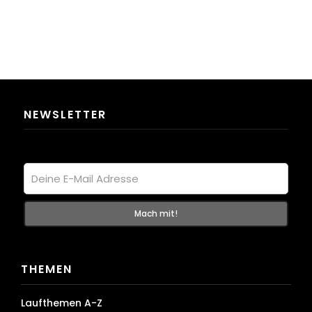
NEWSLETTER
THEMEN
Laufthemen A-Z