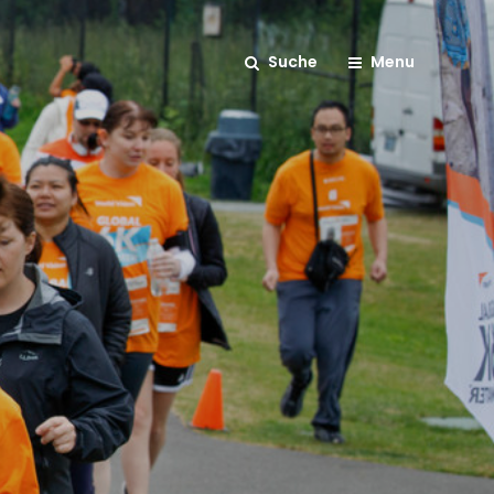
Suche
Menu