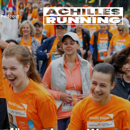
Podcast