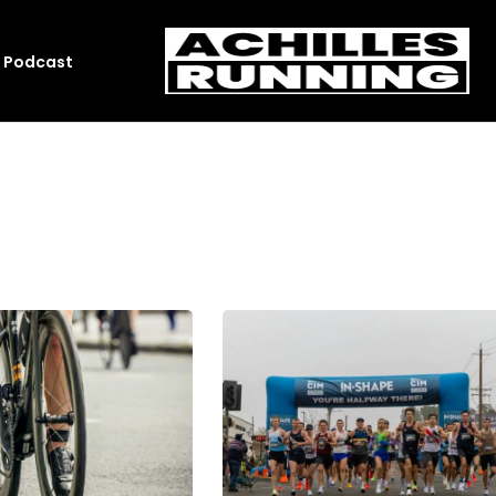
Podcast