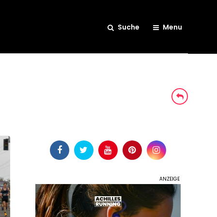
Suche
Menu