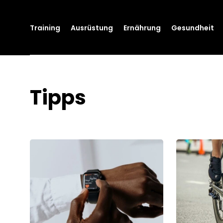
Training
Ausrüstung
Ernährung
Gesundheit
Tipps