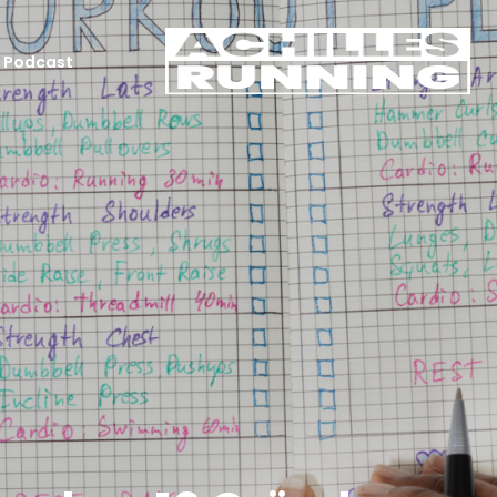
Podcast