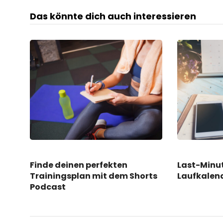
Das könnte dich auch interessieren
Finde deinen perfekten
Last-Minu
Trainingsplan mit dem Shorts
Laufkalen
Podcast